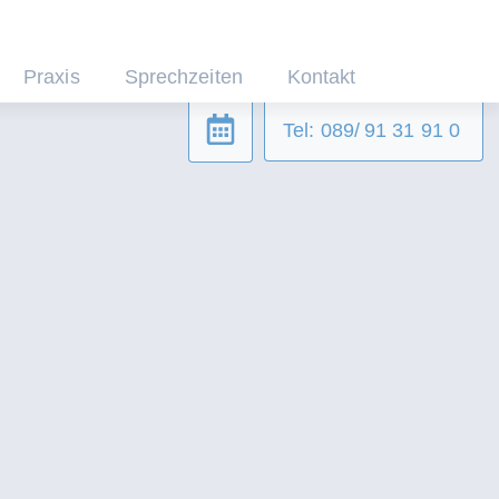
Praxis
Sprechzeiten
Kontakt
Tel: 089/ 91 31 91 0