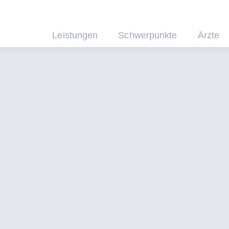
Leistungen
Schwerpunkte
Ärzte