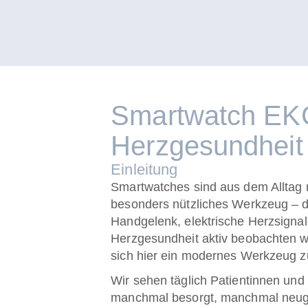
Smartwatch EKG:
Herzgesundheit
Einleitung
Smartwatches sind aus dem Alltag 
besonders nützliches Werkzeug – d
Handgelenk, elektrische Herzsignale
Herzgesundheit aktiv beobachten w
sich hier ein modernes Werkzeug 
Wir sehen täglich Patientinnen un
manchmal besorgt, manchmal neugie