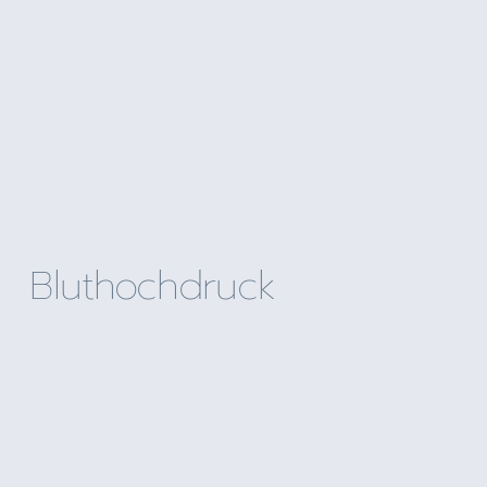
Bluthochdruck