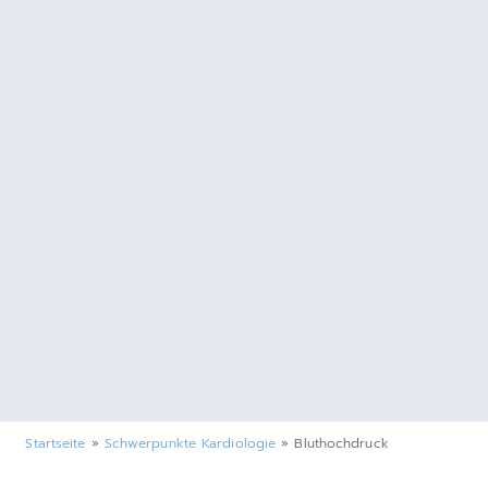
Startseite
»
Schwerpunkte Kardiologie
»
Bluthochdruck