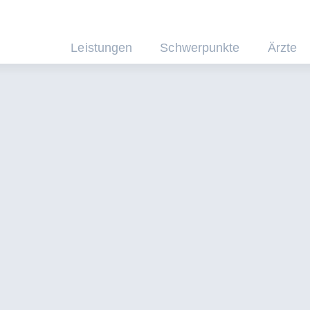
Leistungen
Schwerpunkte
Ärzte