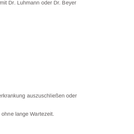
 mit Dr. Luhmann oder Dr. Beyer
erkrankung auszuschließen oder
 ohne lange Wartezeit.