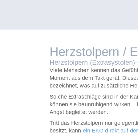
Herzstolpern / E
Herzstolpern (Extrasystolen
Viele Menschen kennen das Gefühl: 
Moment aus dem Takt gerät. Diese
bezeichnet, was auf zusätzliche He
Solche Extraschläge sind in der
Kar
können sie beunruhigend wirken – i
Angst begleitet werden.
Tritt das Herzstolpern nur gelegent
besitzt, kann
ein EKG direkt auf de