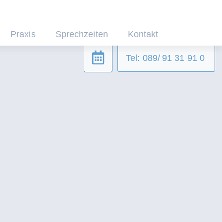
Praxis
Sprechzeiten
Kontakt
Tel: 089/ 91 31 91 0