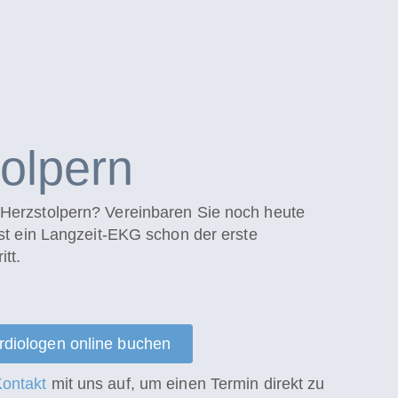
olpern
Herzstolpern? Vereinbaren Sie noch heute
ist ein Langzeit-EKG schon der erste
tt.
ardiologen online buchen
ontakt
mit uns auf, um einen Termin direkt zu