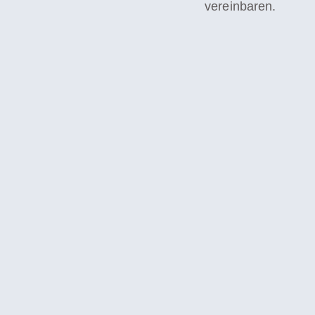
vereinbaren.