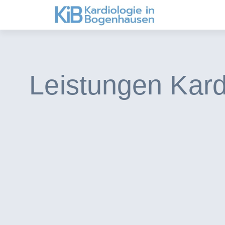
Leistungen Kard