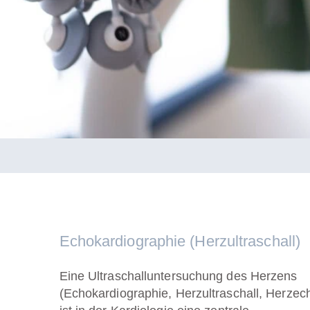
Echokardiographie (Herzultraschall)
Eine Ultraschalluntersuchung des Herzens
(Echokardiographie, Herzultraschall, Herzec