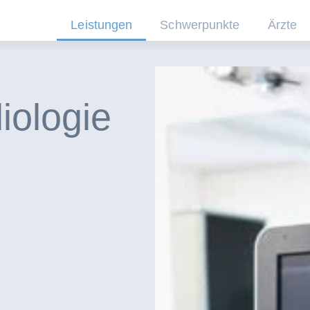
Leistungen
Schwerpunkte
Ärzte
iologie