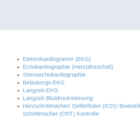
Elektrokardiogramm (EKG)
Echokardiographie (Herzultraschall)
Stressechokardiographie
Belastungs-EKG
Langzeit-EKG
Langzeit-Blutdruckmessung
Herzschrittmacher/ Defibrillator (ICD)/ Biventri
Schrittmacher (CRT) Kontrolle