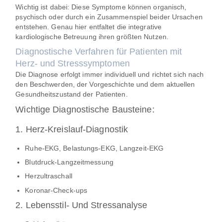
Wichtig ist dabei: Diese Symptome können organisch,
psychisch oder durch ein Zusammenspiel beider Ursachen
entstehen. Genau hier entfaltet die integrative
kardiologische Betreuung ihren größten Nutzen.
Diagnostische Verfahren für Patienten mit
Herz- und Stresssymptomen
Die Diagnose erfolgt immer individuell und richtet sich nach
den Beschwerden, der Vorgeschichte und dem aktuellen
Gesundheitszustand der Patienten.
Wichtige Diagnostische Bausteine:
1. Herz-Kreislauf-Diagnostik
Ruhe-EKG, Belastungs-EKG, Langzeit-EKG
Blutdruck-Langzeitmessung
Herzultraschall
Koronar-Check-ups
2. Lebensstil- Und Stressanalyse