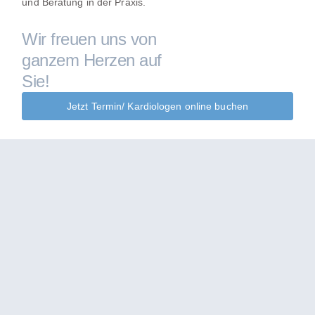
und Beratung in der Praxis.
Wir freuen uns von
ganzem Herzen auf
Sie!
Jetzt Termin/ Kardiologen online buchen