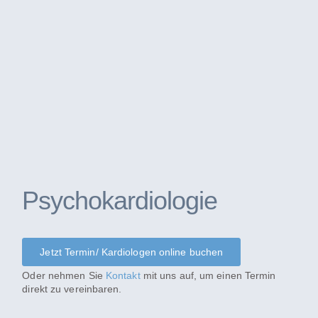
Psychokardiologie
Jetzt Termin/ Kardiologen online buchen
Oder nehmen Sie
Kontakt
mit uns auf, um einen Termin
direkt zu vereinbaren.