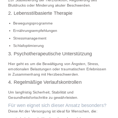
Blutdrucks oder Minderung akuter Beschwerden.
2. Lebensstilbasierte Therapie
Bewegungsprogramme
Ernährungsempfehlungen
Stressmanagement
Schlafoptimierung
3. Psychotherapeutische Unterstützung
Hier geht es um die Bewältigung von Ängsten, Stress,
emotionalen Belastungen oder traumatischen Erlebnissen
in Zusammenhang mit Herzbeschwerden.
4. Regelmäßige Verlaufskontrollen
Um langfristig Sicherheit, Stabilität und
Gesundheitsfortschritte zu gewährleisten.
Für wen eignet sich dieser Ansatz besonders?
Diese Art der Versorgung ist ideal für Menschen, die: