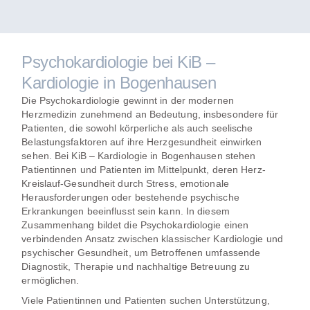
Psychokardiologie bei KiB –
Kardiologie in Bogenhausen
Die
Psychokardiologie
gewinnt in der modernen
Herzmedizin zunehmend an Bedeutung, insbesondere für
Patienten, die sowohl körperliche als auch seelische
Belastungsfaktoren auf ihre Herzgesundheit einwirken
sehen. Bei
KiB – Kardiologie in Bogenhausen
stehen
Patientinnen und Patienten im Mittelpunkt, deren Herz-
Kreislauf-Gesundheit durch Stress, emotionale
Herausforderungen oder bestehende psychische
Erkrankungen beeinflusst sein kann. In diesem
Zusammenhang bildet die Psychokardiologie einen
verbindenden Ansatz zwischen klassischer Kardiologie und
psychischer Gesundheit, um Betroffenen umfassende
Diagnostik, Therapie und nachhaltige Betreuung zu
ermöglichen.
Viele Patientinnen und Patienten suchen Unterstützung,