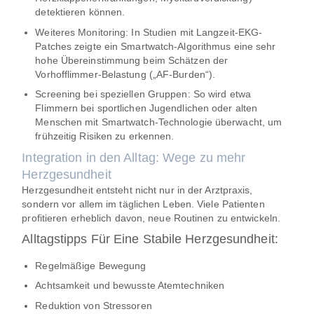
detektieren können.
Weiteres Monitoring:
In Studien mit Langzeit-EKG-
Patches zeigte ein Smartwatch-Algorithmus eine sehr
hohe Übereinstimmung beim Schätzen der
Vorhofflimmer-Belastung („AF-Burden“).
Screening bei speziellen Gruppen:
So wird etwa
Flimmern bei sportlichen Jugendlichen oder alten
Menschen mit Smartwatch-Technologie überwacht, um
frühzeitig Risiken zu erkennen.
Integration in den Alltag: Wege zu mehr
Herzgesundheit
Herzgesundheit entsteht nicht nur in der Arztpraxis,
sondern vor allem im täglichen Leben. Viele Patienten
profitieren erheblich davon, neue Routinen zu entwickeln.
Alltagstipps Für Eine Stabile Herzgesundheit:
Regelmäßige Bewegung
Achtsamkeit und bewusste Atemtechniken
Reduktion von Stressoren