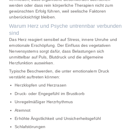
werden oder dass rein körperliche Therapien nicht zum
gewünschten Erfolg führen, weil seelische Faktoren
unberücksichtigt bleiben.
Warum Herz und Psyche untrennbar verbunden
sind
Das Herz reagiert sensibel auf Stress, innere Unruhe und
emotionale Erschöpfung. Der Einfluss des vegetativen
Nervensystems sorgt dafür, dass Belastungen sich
unmittelbar auf Puls, Blutdruck und die allgemeine
Herzfunktion auswirken.
Typische Beschwerden, die unter emotionalem Druck
verstärkt auftreten können:
Herzklopfen und Herzrasen
Druck- oder Engegefühl im Brustkorb
Unregelmäßiger Herzrhythmus
Atemnot
Erhöhte Ängstlichkeit und Unsicherheitsgefühl
Schlafstörungen