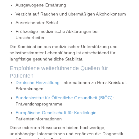
Ausgewogene Ernährung
Verzicht auf Rauchen und übermäßigen Alkoholkonsum
Ausreichender Schlaf
Frühzeitige medizinische Abklärungen bei
Unsicherheiten
Die Kombination aus medizinischer Unterstützung und
selbstbestimmter Lebensführung ist entscheidend für
langfristige gesundheitliche Stabilität.
Empfohlene weiterführende Quellen für
Patienten
Deutsche Herzstiftung
: Informationen zu Herz-Kreislauf-
Erkrankungen
Bundesinstitut für Öffentliche Gesundheit (BIÖG)
:
Präventionsprogramme
Europäische Gesellschaft für Kardiologie
:
Patienteninformationen
Diese externen Ressourcen bieten hochwertige,
unabhängige Informationen und ergänzen die Diagnostik