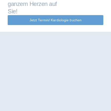
ganzem Herzen auf
Sie!
Jetzt Termin/ Kardiologie buchen