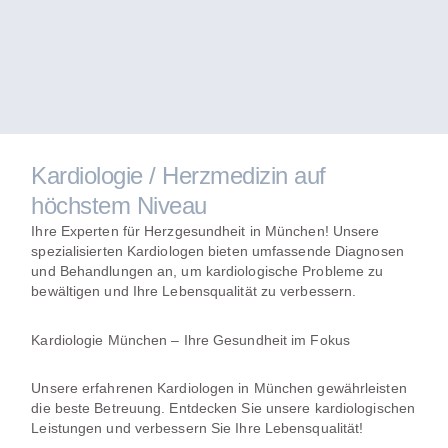
Kardiologie / Herzmedizin auf
höchstem Niveau
Ihre Experten für Herzgesundheit in München! Unsere
spezialisierten Kardiologen bieten umfassende Diagnosen
und Behandlungen an, um kardiologische Probleme zu
bewältigen und Ihre Lebensqualität zu verbessern.
Kardiologie München – Ihre Gesundheit im Fokus
Unsere erfahrenen Kardiologen in München gewährleisten
die beste Betreuung. Entdecken Sie unsere kardiologischen
Leistungen und verbessern Sie Ihre Lebensqualität!