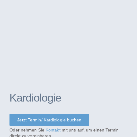
Kardiologie
Jetzt Termin/ Kardiologie buchen
Oder nehmen Sie
Kontakt
mit uns auf, um einen Termin
direkt zu vereinbaren.