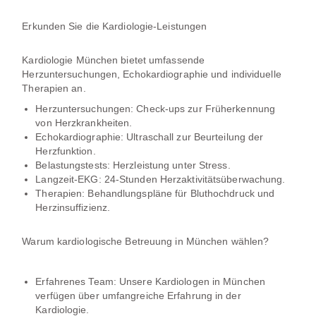
Erkunden Sie die Kardiologie-Leistungen
Kardiologie München bietet umfassende
Herzuntersuchungen, Echokardiographie und individuelle
Therapien an.
Herzuntersuchungen: Check-ups zur Früherkennung
von Herzkrankheiten.
Echokardiographie: Ultraschall zur Beurteilung der
Herzfunktion.
Belastungstests: Herzleistung unter Stress.
Langzeit-EKG: 24-Stunden Herzaktivitätsüberwachung.
Therapien: Behandlungspläne für Bluthochdruck und
Herzinsuffizienz.
Warum kardiologische Betreuung in München wählen?
Erfahrenes Team: Unsere Kardiologen in München
verfügen über umfangreiche Erfahrung in der
Kardiologie.