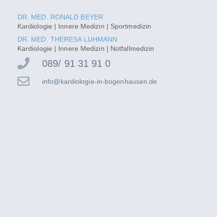
DR. MED. RONALD BEYER
Kardiologie | Innere Medizin | Sportmedizin
DR. MED. THERESA LUHMANN
Kardiologie | Innere Medizin | Notfallmedizin
089/ 91 31 91 0
info@kardiologie-in-bogenhausen.de