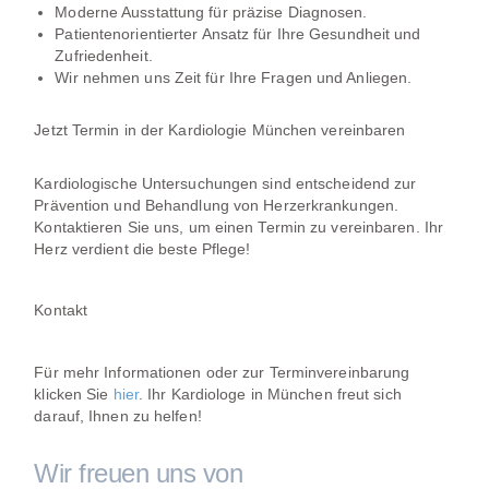
Moderne Ausstattung für präzise Diagnosen.
Patientenorientierter Ansatz für Ihre Gesundheit und
Zufriedenheit.
Wir nehmen uns Zeit für Ihre Fragen und Anliegen.
Jetzt Termin in der Kardiologie München vereinbaren
Kardiologische Untersuchungen sind entscheidend zur
Prävention und Behandlung von Herzerkrankungen.
Kontaktieren Sie uns, um einen Termin zu vereinbaren. Ihr
Herz verdient die beste Pflege!
Kontakt
Für mehr Informationen oder zur Terminvereinbarung
klicken Sie
hier
. Ihr Kardiologe in München freut sich
darauf, Ihnen zu helfen!
Wir freuen uns von