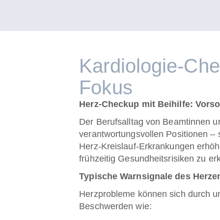
Kardiologie-Che
Fokus
Herz-Checkup mit Beihilfe: Vorso
Der Berufsalltag von Beamtinnen un
verantwortungsvollen Positionen 
Herz-Kreislauf-Erkrankungen erhöh
frühzeitig Gesundheitsrisiken zu e
Typische Warnsignale des Herze
Herzprobleme können sich durch un
Beschwerden wie: